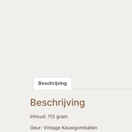
Beschrijving
Beschrijving
Inhoud: 113 gram
Geur: Vintage Kauwgomballen