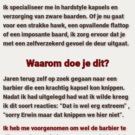
Ik specialiseer me in hardstyle kapsels en
verzorging van zware baarden. Of je nu gaat
voor een strakke hawk, een opvallende flattop
of een imposante baard, ik zorg ervoor dat je
met een zelfverzekerd gevoel de deur uitgaat.
Waarom doe je dit?
Jaren terug zelf op zoek gegaan naar een
barbier die een krachtig kapsel kon knippen.
Nadat ik had uitgelegd had wat ik wilde kreeg
ik dit soort reacties: “Dat is wel erg extreem” ,
“sorry Erwin maar dat knippen we hier niet”.
Ik heb me voorgenomen om wel de barbier te