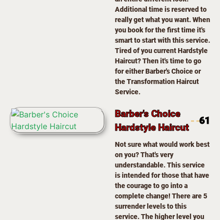
Additional time is reserved to
really get what you want. When
you book for the first time it's
smart to start with this service.
Tired of you current Hardstyle
Haircut? Then it's time to go
for either Barber's Choice or
the Transformation Haircut
Service.
Barber's Choice
61
Hardstyle Haircut
Not sure what would work best
on you? That's very
understandable. This service
is intended for those that have
the courage to go into a
complete change! There are 5
surrender levels to this
service. The higher level you