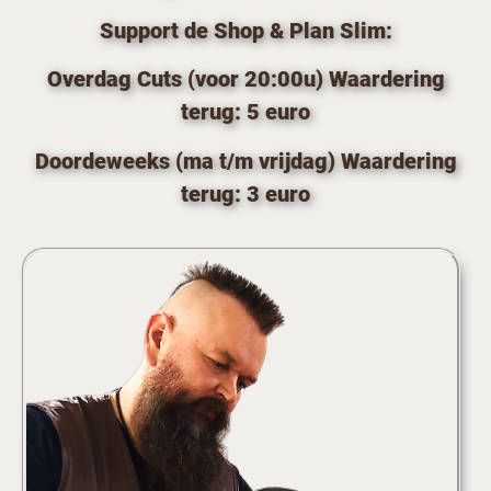
Support de Shop & Plan Slim:
Overdag Cuts (voor 20:00u) Waardering
terug: 5 euro
Doordeweeks (ma t/m vrijdag) Waardering
terug: 3 euro