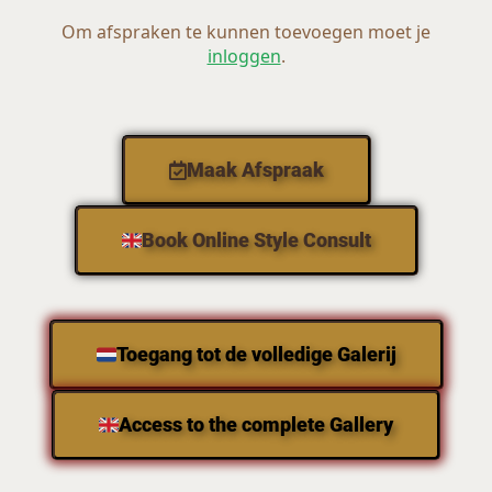
Maak Afspraak
Book Online Style Consult
Toegang tot de volledige Galerij
Access to the complete Gallery