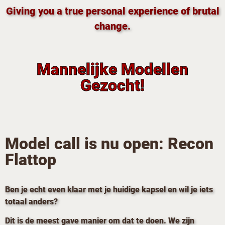
Giving you a true personal experience of brutal
change.
Mannelijke Modellen
Gezocht!
Model call is nu open: Recon
Flattop
Ben je echt even klaar met je huidige kapsel en wil je iets
totaal anders?
Dit is de meest gave manier om dat te doen. We zijn