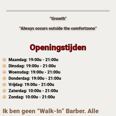
“Growth”
“Always occurs outside the comfortzone”
Openingstijden
Maandag: 19:00u - 21:00u
Dinsdag: 19:00u - 21:00u
Woensdag: 19:00u - 21:00u
Donderdag: 19:00u - 21:00u
Vrijdag: 19:00u - 21:00u
Zaterdag: 10:00u - 21:00u
Zondag: 10:00u - 21:00u
Ik ben geen “Walk-In” Barber. Alle