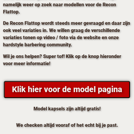
namelijk weer op zoek naar modellen voor de Recon
Flattop.
De Recon Flattop wordt steeds meer gevraagd en daar zijn
ook veel variaties in. We willen graag de verschillende
variaties tonen op video / foto via de website en onze
hardstyle barbering community.
Wil je ons helpen? Super tof! Klik op de knop hieronder
voor meer informatie!
Klik hier voor de model pagina
Model kapsels zijn altijd gratis!
We checken altijd vooraf of het echt bij je past.