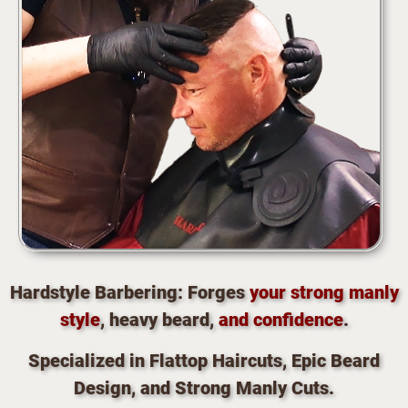
Hardstyle Barbering: Forges
your strong manly
style
, heavy beard,
and
confidence
.
Specialized in Flattop Haircuts, Epic Beard
Design, and Strong Manly Cuts.