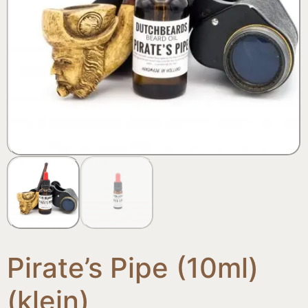
Pirate’s Pipe (10ml)
(klein)