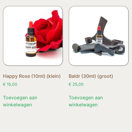
Happy Rose (10ml) (klein)
Baldr (30ml) (groot)
€
15,00
€
25,00
Toevoegen aan
Toevoegen aan
winkelwagen
winkelwagen