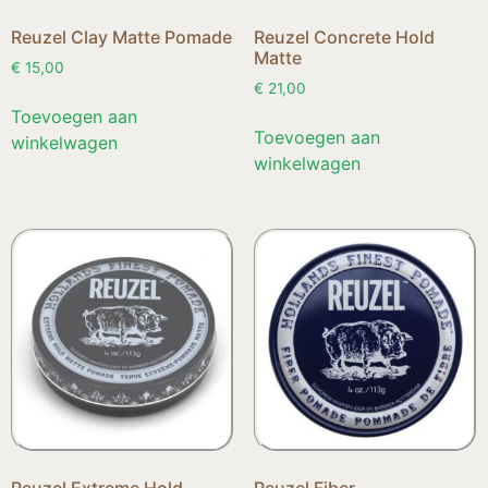
Reuzel Clay Matte Pomade
Reuzel Concrete Hold
Matte
€
15,00
€
21,00
Toevoegen aan
Toevoegen aan
winkelwagen
winkelwagen