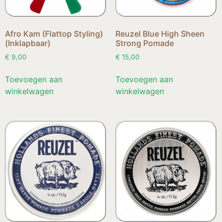
Afro Kam (Flattop Styling)
Reuzel Blue High Sheen
(Inklapbaar)
Strong Pomade
€
9,00
€
15,00
Toevoegen aan
Toevoegen aan
winkelwagen
winkelwagen