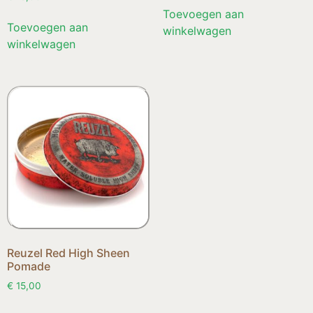
Toevoegen aan
Toevoegen aan
winkelwagen
winkelwagen
Reuzel Red High Sheen
Pomade
€
15,00