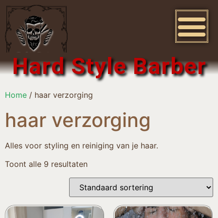
Hard Style Barber
Home
/ haar verzorging
haar verzorging
Alles voor styling en reiniging van je haar.
Toont alle 9 resultaten