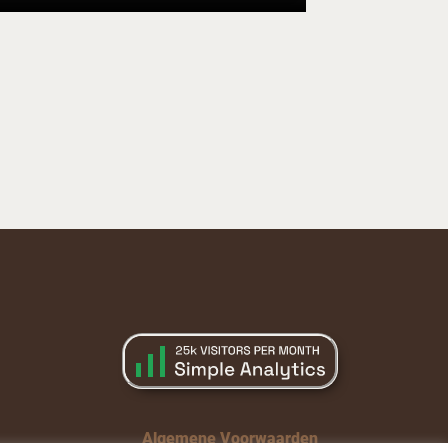
Algemene Voorwaarden