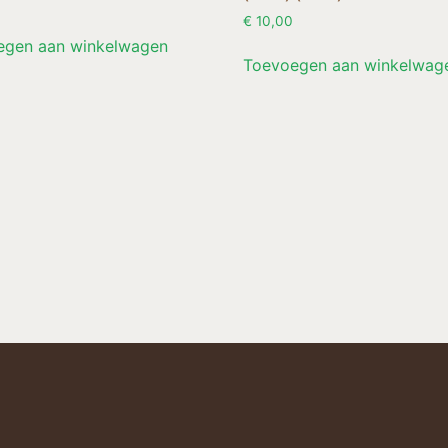
€
10,00
egen aan winkelwagen
Toevoegen aan winkelwag